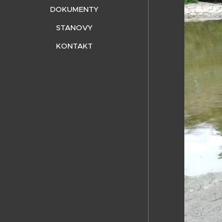
DOKUMENTY
STANOVY
KONTAKT